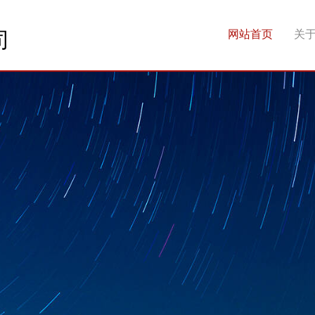
司
网站首页
关