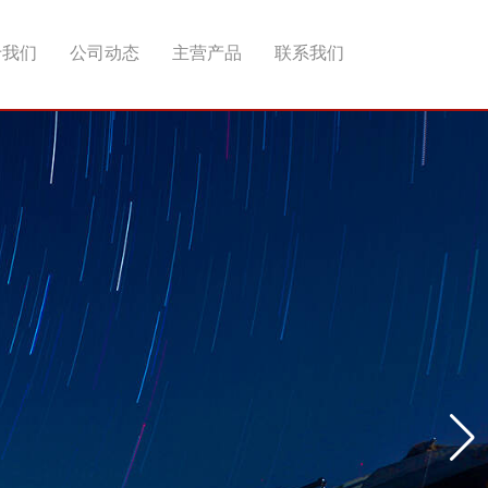
于我们
公司动态
主营产品
联系我们