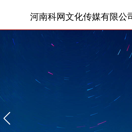
河南科网文化传媒有限公